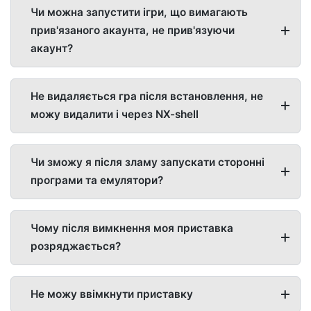
Чи можна запустити ігри, що вимагають
прив'язаного акаунта, не прив'язуючи
акаунт?
Не видаляється гра після встановлення, не
можу видалити і через NX-shell
Чи зможу я після зламу запускати сторонні
програми та емулятори?
Чому після вимкнення моя приставка
розряджається?
Не можу ввімкнути приставку