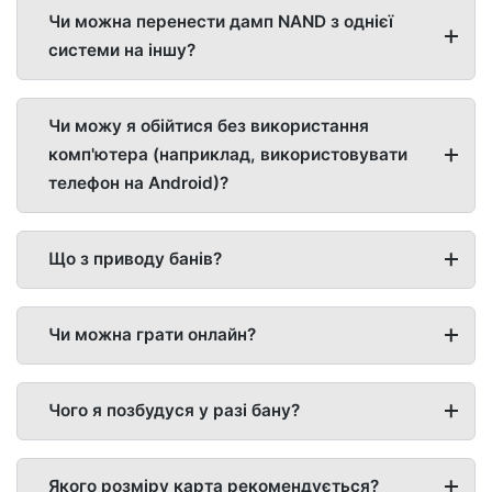
Чи можна перенести дамп NAND з однієї
системи на іншу?
Чи можу я обійтися без використання
комп'ютера (наприклад, використовувати
телефон на Android)?
Що з приводу банів?
Чи можна грати онлайн?
Чого я позбудуся у разі бану?
Якого розміру карта рекомендується?