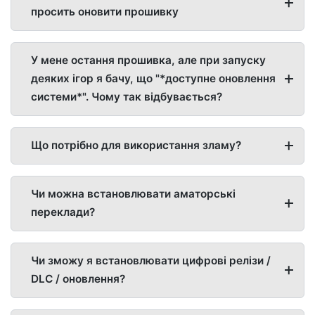
просить оновити прошивку
У мене остання прошивка, але при запуску
деяких ігор я бачу, що "*доступне оновлення
системи*". Чому так відбувається?
Що потрібно для використання зламу?
Чи можна встановлювати аматорські
переклади?
Чи зможу я встановлювати цифрові релізи /
DLC / оновлення?