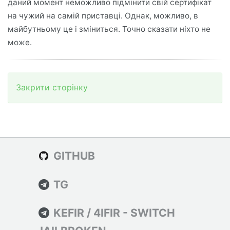
даний момент неможливо підмінити свій сертифікат
на чужий на самій приставці. Однак, можливо, в
майбутньому це і зміниться. Точно сказати ніхто не
може.
Закрити сторінку
GITHUB
TG
KEFIR / 4IFIR - SWITCH