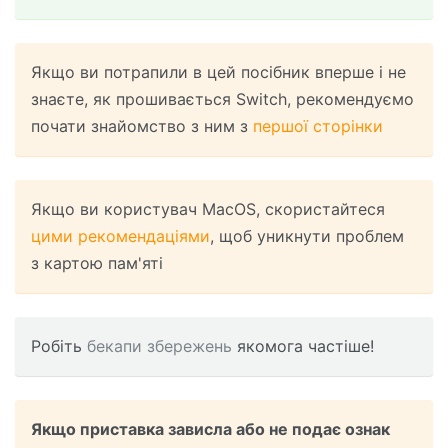
Якщо ви потрапили в цей посібник вперше і не
знаєте, як прошивається Switch, рекомендуємо
почати знайомство з ним з
першої сторінки
Якщо ви користувач MacOS, скористайтеся
цими рекомендаціями
, щоб уникнути проблем
з картою пам'яті
Робіть
бекапи збережень
якомога частіше!
Якщо приставка зависла або не подає ознак