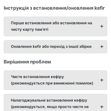
Інструкція з встановлення/оновлення kefir
Перше встановлення або встановлення на
чисту карту пам'яті
Оновлення kefir або перехід з іншої збірки
Вирішення проблем
Чисте встановлення кефіру
(рекомендується при виникненні помилок)
Налагоджувальне встановлення кефіру
(рекомендується, якщо просто чисте не