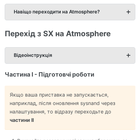
Навіщо переходити на Atmosphere?
Перехід з SX на Atmosphere
Відеоінструкція
Частина I - Підготовчі роботи
Якщо ваша приставка не запускається,
наприклад, після оновлення sysnand через
налаштування, то відразу переходьте до
частини II