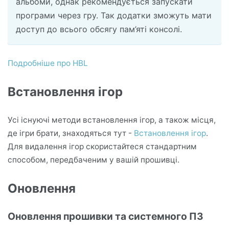
альбоми, однак рекомендується запускати
програми через гру. Так додатки зможуть мати
доступ до всього обсягу пам’яті консолі.
Подробніше про HBL
Встановлення ігор
Усі існуючі методи встановлення ігор, а також місця,
де ігри брати, знаходяться тут -
Встановлення ігор
.
Для видалення ігор скористайтеся стандартним
способом, передбаченим у вашій прошивці.
Оновлення
Оновлення прошивки та системного ПЗ