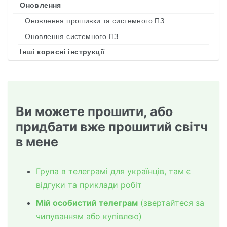
Оновлення
Оновлення прошивки та системного ПЗ
Оновлення системного ПЗ
Інші корисні інструкції
Ви можете прошити, або
придбати вже прошитий світч
в мене
Група в телеграмі для українців, там є
відгуки та приклади робіт
Мій особистий телеграм
(звертайтеся за
чипуванням або купівлею)