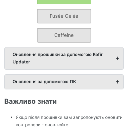
Fusée Gelée
Caffeine
Оновлення прошивки за допомогою Kefir
Updater
Оновлення за допомогою ПК
Важливо знати
Якщо після прошивки вам запропонують оновити
контролери - оновлюйте