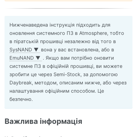
Нижченаведена інструкція підходить для
оновлення системного ПЗ в Atmosphere, тобто
в піратській прошивці незалежно від того в
SysNAND
▼
вона у вас встановлена, або в
EmuNAND
▼
. Якщо вам потрібно оновити
системне ПЗ в офіційній прошивці, ви можете
зробити це через Semi-Stock, за допомогою
Daybreak, методом, описаним нижче, або через
налаштування офіційним способом. Це
безпечно.
Важлива інформація