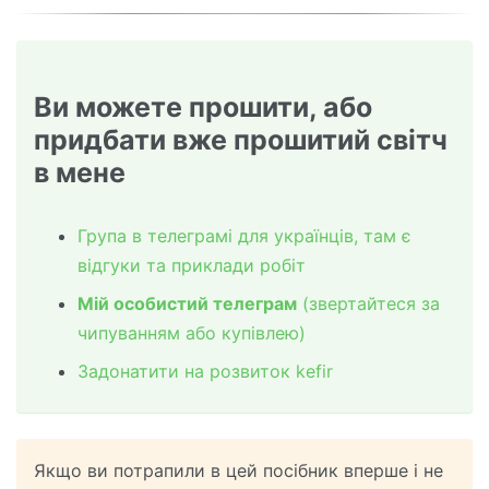
Ви можете прошити, або
придбати вже прошитий світч
в мене
Група в телеграмі для українців, там є
відгуки та приклади робіт
Мій особистий телеграм
(звертайтеся за
чипуванням або купівлею)
Задонатити на розвиток kefir
Якщо ви потрапили в цей посібник вперше і не